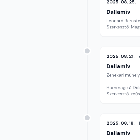
2025. 08. 25.
Dallamív
Leonard Bernstei
Szerkesztő: Mag
2025. 08. 21.
Dallamív
Zenekari műhely
Szerkesztő-műs
2025. 08. 18.
Dallamív