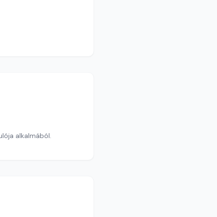
fordulója alkalmából.