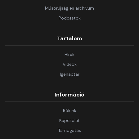
Műsorújság és archívum
Podcastok
Tartalom
Hírek
Videók
Igenaptár
Információ
Rólunk
Kapcsolat
Támogatás