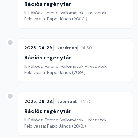
Rádiós regénytár
II. Rákóczi Ferenc: Vallomások - részletek
Felolvassa: Papp János (20/10.)
2025. 06. 29.
vasárnap
14:30
Rádiós regénytár
II. Rákóczi Ferenc: Vallomások - részletek
Felolvassa: Papp János (20/9.)
2025. 06. 28.
szombat
14:30
Rádiós regénytár
II. Rákóczi Ferenc: Vallomások - részletek
Felolvassa: Papp János (20/8.)