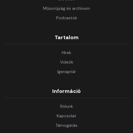
Műsorújság és archívum
Podcastok
Tartalom
Hírek
Videók
Igenaptár
Információ
Rólunk
Kapcsolat
Támogatás