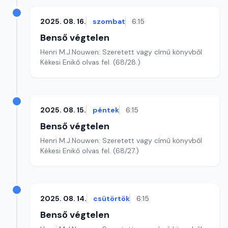
2025. 08. 16.
szombat
6:15
Benső végtelen
Henri M.J.Nouwen: Szeretett vagy című könyvből
Kékesi Enikő olvas fel. (68/28.)
2025. 08. 15.
péntek
6:15
Benső végtelen
Henri M.J.Nouwen: Szeretett vagy című könyvből
Kékesi Enikő olvas fel. (68/27.)
2025. 08. 14.
csütörtök
6:15
Benső végtelen