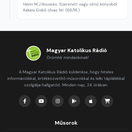
Henri M.J.Nouwen: Szeretett vagy című könyvből
Kékesi Enikő olvas fel. (68/16.)
Magyar Katolikus Rádió
Örömhír mindenkinek!
A Magyar Katolikus Rádió küldetése, hogy hiteles
információkkal, értékközvetítő műsorokkal és lelki táplálékkal
szolgálja hallgatóit. Minden nap, 24 órában.
Műsorok