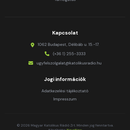
Kapcsolat
1062 Budapest, Délibáb u. 15.-17.
(+36 1) 255-3333
ugyfelszolgalat@katolikusradio.hu
Jogi információk
Adatkezelési tájékoztató
Impresszum
© 2026 Magyar Katolikus Rádió Zrt. Minden jog fenntartva.