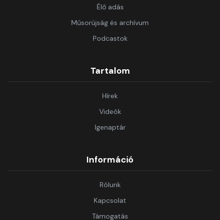
Élő adás
Műsorújság és archívum
Podcastok
Tartalom
Hírek
Videók
Igenaptár
Információ
Rólunk
Kapcsolat
Támogatás