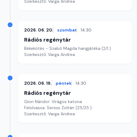
Szerkesztő: Varga Andrea
2026. 06. 20.
szombat
14:30
Rádiós regénytár
Békekötés - Szabó Magda hangjátéka (2/1.)
Szerkesztő: Varga Andrea
2026. 06. 19.
péntek
14:30
Rádiós regénytár
Gion Nándor: Virágos katona
Felolvassa: Seress Zoltán (25/25.)
Szerkesztő: Varga Andrea