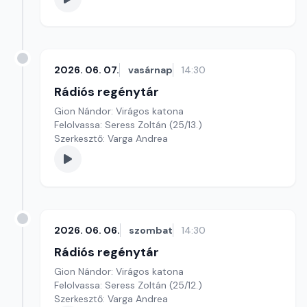
2026. 06. 07.
vasárnap
14:30
Rádiós regénytár
Gion Nándor: Virágos katona
Felolvassa: Seress Zoltán (25/13.)
Szerkesztő: Varga Andrea
2026. 06. 06.
szombat
14:30
Rádiós regénytár
Gion Nándor: Virágos katona
Felolvassa: Seress Zoltán (25/12.)
Szerkesztő: Varga Andrea