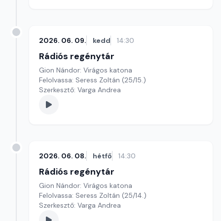
2026. 06. 09.
kedd
14:30
Rádiós regénytár
Gion Nándor: Virágos katona
Felolvassa: Seress Zoltán (25/15.)
Szerkesztő: Varga Andrea
2026. 06. 08.
hétfő
14:30
Rádiós regénytár
Gion Nándor: Virágos katona
Felolvassa: Seress Zoltán (25/14.)
Szerkesztő: Varga Andrea