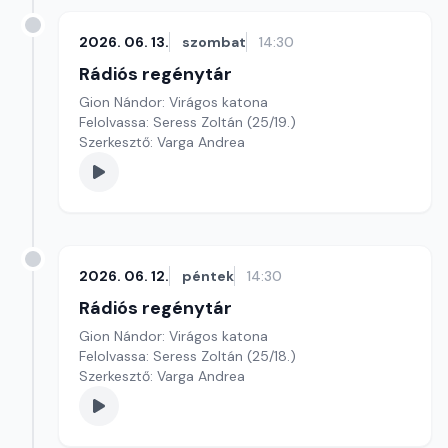
2026. 06. 13.
szombat
14:30
Rádiós regénytár
Gion Nándor: Virágos katona
Felolvassa: Seress Zoltán (25/19.)
Szerkesztő: Varga Andrea
2026. 06. 12.
péntek
14:30
Rádiós regénytár
Gion Nándor: Virágos katona
Felolvassa: Seress Zoltán (25/18.)
Szerkesztő: Varga Andrea