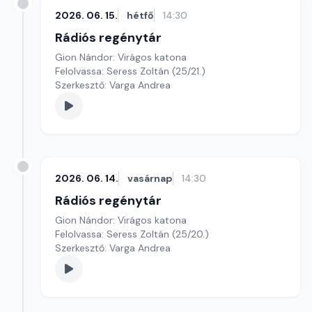
2026. 06. 15.
hétfő
14:30
Rádiós regénytár
Gion Nándor: Virágos katona
Felolvassa: Seress Zoltán (25/21.)
Szerkesztő: Varga Andrea
2026. 06. 14.
vasárnap
14:30
Rádiós regénytár
Gion Nándor: Virágos katona
Felolvassa: Seress Zoltán (25/20.)
Szerkesztő: Varga Andrea