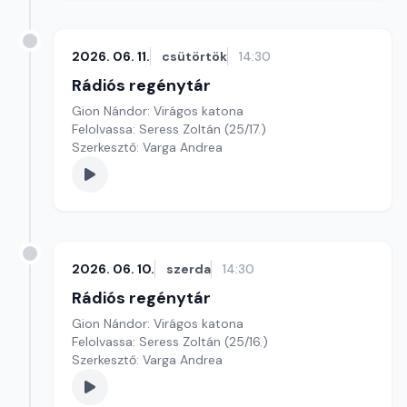
2026. 06. 11.
csütörtök
14:30
Rádiós regénytár
Gion Nándor: Virágos katona
Felolvassa: Seress Zoltán (25/17.)
Szerkesztő: Varga Andrea
2026. 06. 10.
szerda
14:30
Rádiós regénytár
Gion Nándor: Virágos katona
Felolvassa: Seress Zoltán (25/16.)
Szerkesztő: Varga Andrea