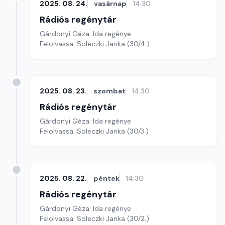
2025. 08. 24.
vasárnap
14:30
Rádiós regénytár
Gárdonyi Géza: Ida regénye
Felolvassa: Soleczki Janka (30/4.)
2025. 08. 23.
szombat
14:30
Rádiós regénytár
Gárdonyi Géza: Ida regénye
Felolvassa: Soleczki Janka (30/3.)
2025. 08. 22.
péntek
14:30
Rádiós regénytár
Gárdonyi Géza: Ida regénye
Felolvassa: Soleczki Janka (30/2.)