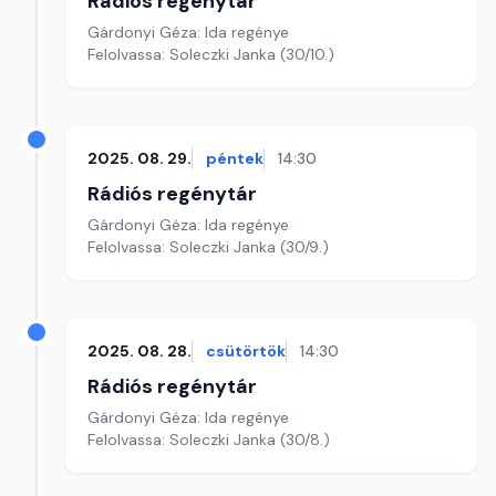
Rádiós regénytár
Gárdonyi Géza: Ida regénye
Felolvassa: Soleczki Janka (30/10.)
2025. 08. 29.
péntek
14:30
Rádiós regénytár
Gárdonyi Géza: Ida regénye
Felolvassa: Soleczki Janka (30/9.)
2025. 08. 28.
csütörtök
14:30
Rádiós regénytár
Gárdonyi Géza: Ida regénye
Felolvassa: Soleczki Janka (30/8.)