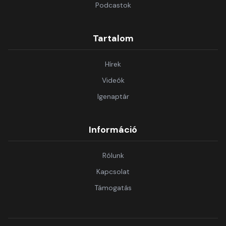
Podcastok
Tartalom
Hírek
Videók
Igenaptár
Információ
Rólunk
Kapcsolat
Támogatás