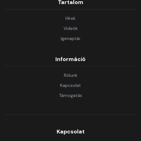
Tartalom
Hírek
Videók
Igenaptár
Információ
Rólunk
Kapcsolat
Támogatás
Kapcsolat