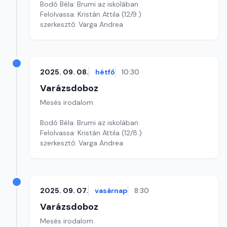
Bodó Béla: Brumi az iskolában
Felolvassa: Kristán Attila (12/9.)
szerkesztő: Varga Andrea
2025. 09. 08.
hétfő
10:30
Varázsdoboz
Mesés irodalom
Bodó Béla: Brumi az iskolában
Felolvassa: Kristán Attila (12/8.)
szerkesztő: Varga Andrea
2025. 09. 07.
vasárnap
8:30
Varázsdoboz
Mesés irodalom