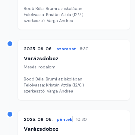
Bodó Béla: Brumi az iskolában
Felolvassa: Kristán Attila (12/7.)
szerkesztő: Varga Andrea
2025. 09. 06.
szombat
8:30
Varázsdoboz
Mesés irodalom
Bodó Béla: Brumi az iskolában
Felolvassa: Kristán Attila (12/6.)
szerkesztő: Varga Andrea
2025. 09. 05.
péntek
10:30
Varázsdoboz