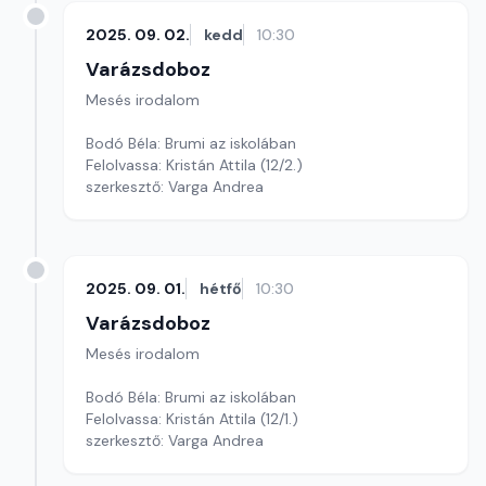
2025. 09. 02.
kedd
10:30
Varázsdoboz
Mesés irodalom
Bodó Béla: Brumi az iskolában
Felolvassa: Kristán Attila (12/2.)
szerkesztő: Varga Andrea
2025. 09. 01.
hétfő
10:30
Varázsdoboz
Mesés irodalom
Bodó Béla: Brumi az iskolában
Felolvassa: Kristán Attila (12/1.)
szerkesztő: Varga Andrea