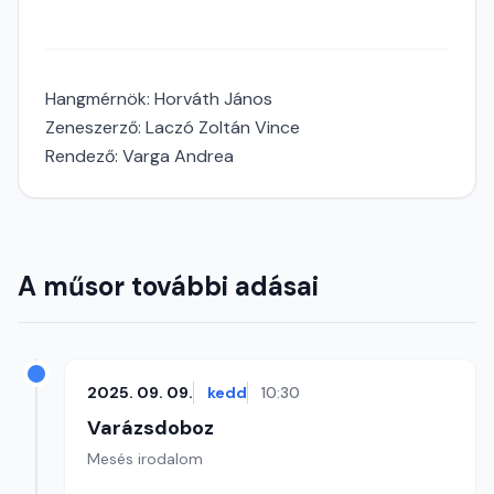
Hangmérnök: Horváth János
Zeneszerző: Laczó Zoltán Vince
Rendező: Varga Andrea
A műsor további adásai
2025. 09. 09.
kedd
10:30
Varázsdoboz
Mesés irodalom