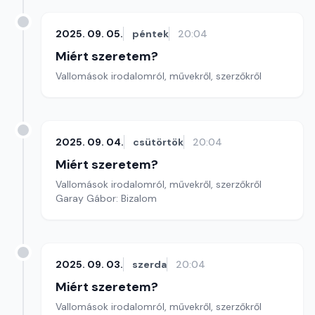
2025. 09. 05.
péntek
20:04
Miért szeretem?
Vallomások irodalomról, művekről, szerzőkről
2025. 09. 04.
csütörtök
20:04
Miért szeretem?
Vallomások irodalomról, művekről, szerzőkről
Garay Gábor: Bizalom
2025. 09. 03.
szerda
20:04
Miért szeretem?
Vallomások irodalomról, művekről, szerzőkről