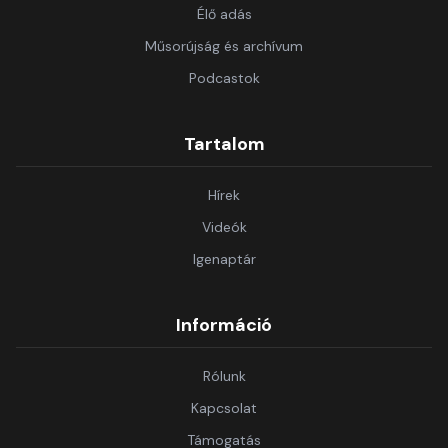
Élő adás
Műsorújság és archívum
Podcastok
Tartalom
Hírek
Videók
Igenaptár
Információ
Rólunk
Kapcsolat
Támogatás