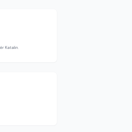
r Katalin.