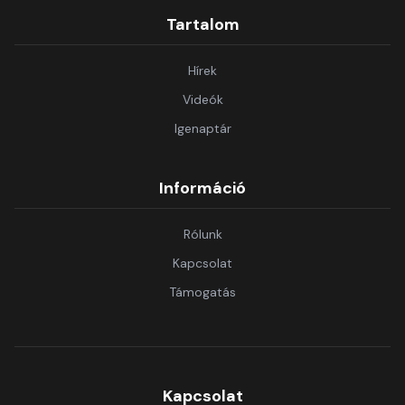
Tartalom
Hírek
Videók
Igenaptár
Információ
Rólunk
Kapcsolat
Támogatás
Kapcsolat