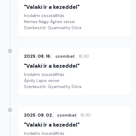
"Valaki ír a kezeddel"
Irodalmi összeállítás
Nemes Nagy Ágnes versei
Szerkesztő: Gyarmathy Dóra
2025. 08. 16.
szombat
16:30
"Valaki ír a kezeddel"
Irodalmi összeállítás
Áprily Lajos versei
Szerkesztő: Gyarmathy Dóra
2025. 08. 02.
szombat
16:30
"Valaki ír a kezeddel"
Irodalmi összeállítás