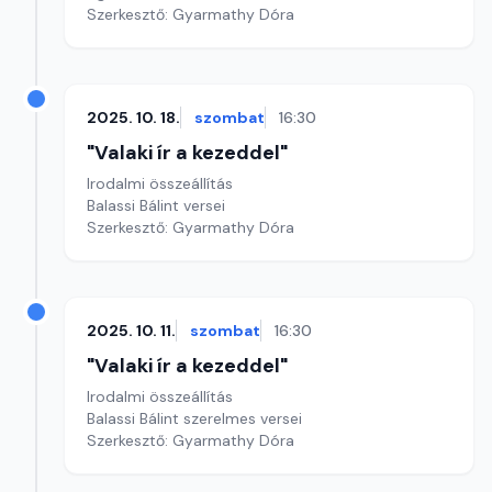
Szerkesztő: Gyarmathy Dóra
2025. 10. 18.
szombat
16:30
"Valaki ír a kezeddel"
Irodalmi összeállítás
Balassi Bálint versei
Szerkesztő: Gyarmathy Dóra
2025. 10. 11.
szombat
16:30
"Valaki ír a kezeddel"
Irodalmi összeállítás
Balassi Bálint szerelmes versei
Szerkesztő: Gyarmathy Dóra