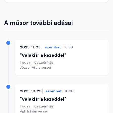
A műsor további adásai
2025. 11. 08.
szombat
16:30
"Valaki ír a kezeddel"
Irodalmi összeállítás
József Attila versei
2025. 10. 25.
szombat
16:30
"Valaki ír a kezeddel"
Irodalmi összeállítás
Ágh István versei