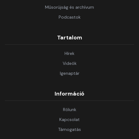
Műsorújság és archívum
Podcastok
Tartalom
Hírek
Videók
Igenaptár
Információ
Rólunk
Kapcsolat
Támogatás