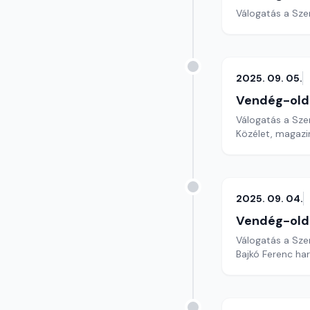
Válogatás a Sze
2025. 09. 05.
Vendég-old
Válogatás a Sze
Közélet, magazi
2025. 09. 04.
Vendég-old
Válogatás a Sze
Bajkó Ferenc ha