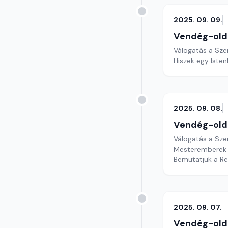
2025. 09. 09.
Vendég-old
Válogatás a Sze
2025. 09. 08.
Vendég-old
Válogatás a Sze
Mesteremberek 
Bemutatjuk a R
2025. 09. 07.
Vendég-old