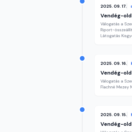
2025. 09. 17.
Vendég-old
Válogatás a Sze
Riport-összeáll
Látogatás Kisgy
2025. 09. 16.
Vendég-old
Válogatás a Sze
Flachné Mezey M
2025. 09. 15.
Vendég-old