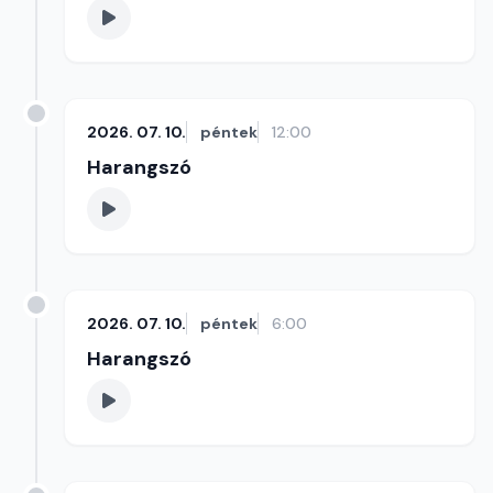
2026. 07. 10.
péntek
12:00
Harangszó
2026. 07. 10.
péntek
6:00
Harangszó