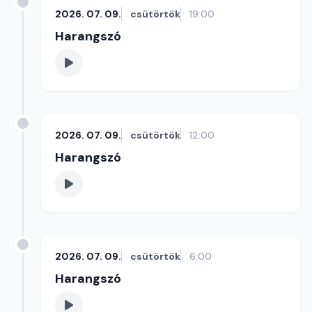
2026. 07. 09.
csütörtök
19:00
Harangszó
2026. 07. 09.
csütörtök
12:00
Harangszó
2026. 07. 09.
csütörtök
6:00
Harangszó