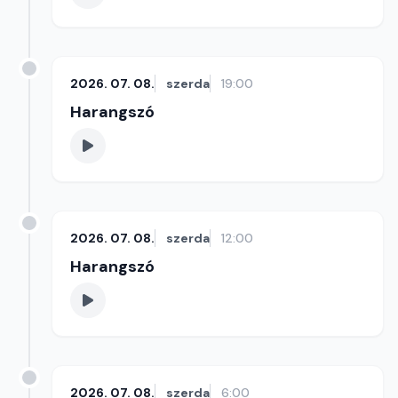
2026. 07. 08.
szerda
19:00
Harangszó
2026. 07. 08.
szerda
12:00
Harangszó
2026. 07. 08.
szerda
6:00