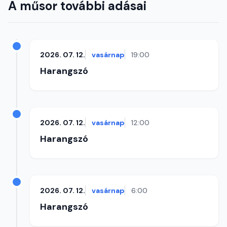
A műsor további adásai
2026. 07. 12.
vasárnap
19:00
Harangszó
2026. 07. 12.
vasárnap
12:00
Harangszó
2026. 07. 12.
vasárnap
6:00
Harangszó