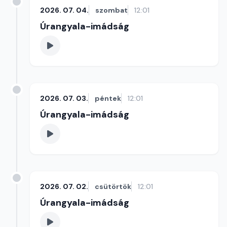
2026. 07. 04.
szombat
12:01
Úrangyala-imádság
2026. 07. 03.
péntek
12:01
Úrangyala-imádság
2026. 07. 02.
csütörtök
12:01
Úrangyala-imádság