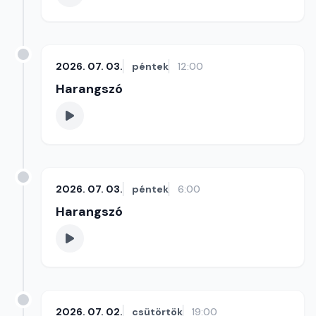
2026. 07. 03.
péntek
12:00
Harangszó
2026. 07. 03.
péntek
6:00
Harangszó
2026. 07. 02.
csütörtök
19:00