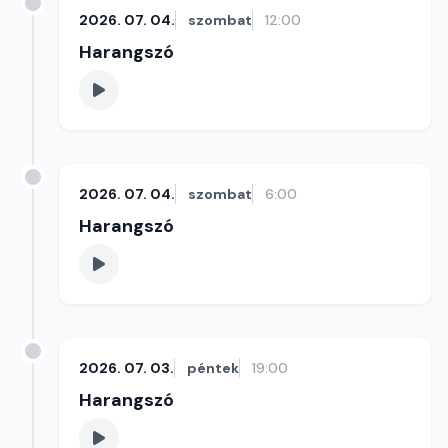
2026. 07. 04.
szombat
12:00
Harangszó
2026. 07. 04.
szombat
6:00
Harangszó
2026. 07. 03.
péntek
19:00
Harangszó