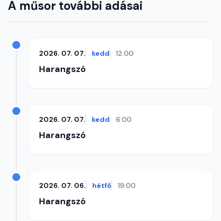
A műsor további adásai
2026. 07. 07.
kedd
12:00
Harangszó
2026. 07. 07.
kedd
6:00
Harangszó
2026. 07. 06.
hétfő
19:00
Harangszó