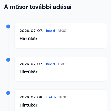
A műsor további adásai
2026. 07. 07.
kedd
18:30
Hírtükör
2026. 07. 07.
kedd
6:30
Hírtükör
2026. 07. 06.
hétfő
18:30
Hírtükör