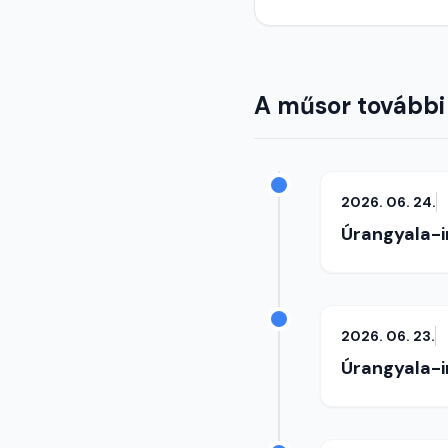
A műsor további
2026. 06. 24.
Úrangyala-
2026. 06. 23.
Úrangyala-