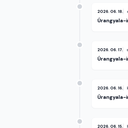
2026. 06. 18.
Úrangyala-
2026. 06. 17.
Úrangyala-
2026. 06. 16.
Úrangyala-
2026. 06. 15.