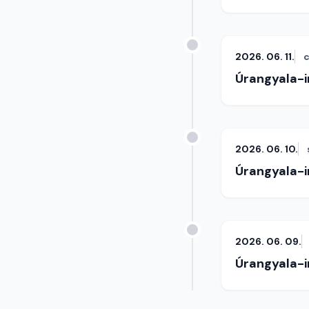
2026. 06. 11.
c
Úrangyala-
2026. 06. 10.
Úrangyala-
2026. 06. 09.
Úrangyala-