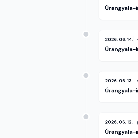
Úrangyala-
2026. 06. 14.
Úrangyala-
2026. 06. 13.
Úrangyala-
2026. 06. 12.
Úrangyala-