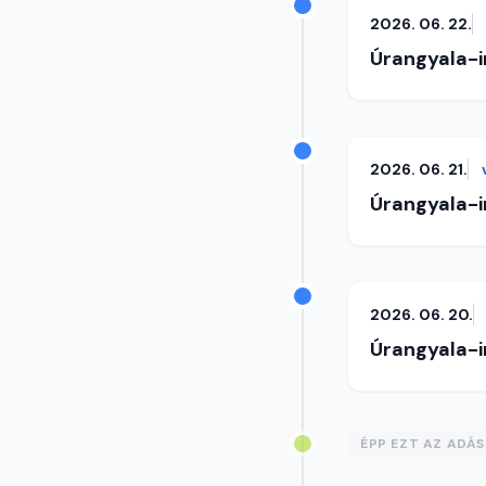
2026. 06. 22.
Úrangyala-
2026. 06. 21.
Úrangyala-
2026. 06. 20.
Úrangyala-
ÉPP EZT AZ ADÁ