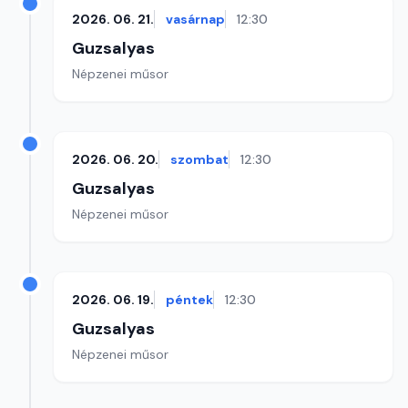
2026. 06. 21.
vasárnap
12:30
Guzsalyas
Népzenei műsor
2026. 06. 20.
szombat
12:30
Guzsalyas
Népzenei műsor
2026. 06. 19.
péntek
12:30
Guzsalyas
Népzenei műsor