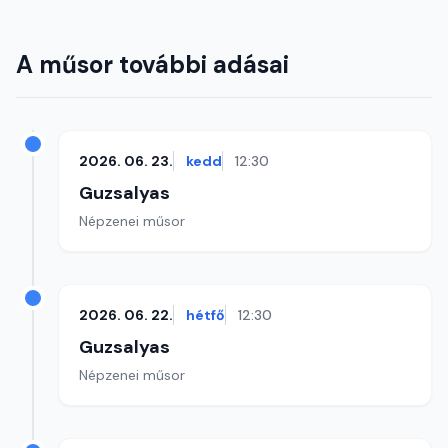
A műsor további adásai
2026. 06. 23.
kedd
12:30
Guzsalyas
Népzenei műsor
2026. 06. 22.
hétfő
12:30
Guzsalyas
Népzenei műsor