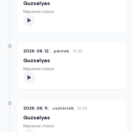
Guzsalyas
Népzenei műsor
2026. 06. 12.
péntek
12:30
Guzsalyas
Népzenei műsor
2026. 06. 11.
csütörtök
12:30
Guzsalyas
Népzenei műsor