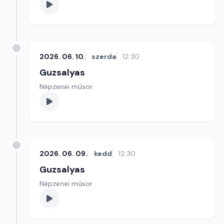
2026. 06. 10.
szerda
12:30
Guzsalyas
Népzenei műsor
2026. 06. 09.
kedd
12:30
Guzsalyas
Népzenei műsor