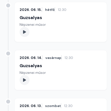
2026. 06. 15.
hétfő
12:30
Guzsalyas
Népzenei műsor
2026. 06. 14.
vasárnap
12:30
Guzsalyas
Népzenei műsor
2026. 06. 13.
szombat
12:30