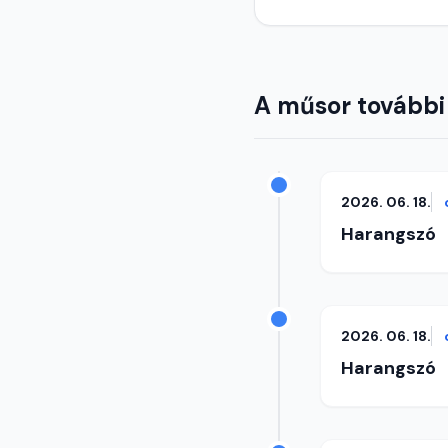
A műsor további
2026. 06. 18.
Harangszó
2026. 06. 18.
Harangszó