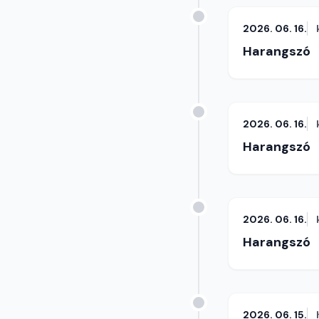
2026. 06. 16.
Harangszó
2026. 06. 16.
Harangszó
2026. 06. 16.
Harangszó
2026. 06. 15.