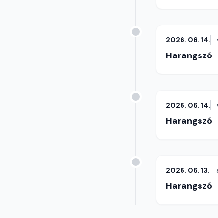
2026. 06. 14.
Harangszó
2026. 06. 14.
Harangszó
2026. 06. 13.
Harangszó