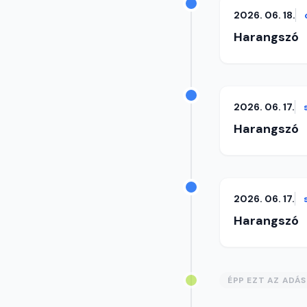
2026. 06. 18.
Harangszó
2026. 06. 17.
Harangszó
2026. 06. 17.
Harangszó
ÉPP EZT AZ ADÁ