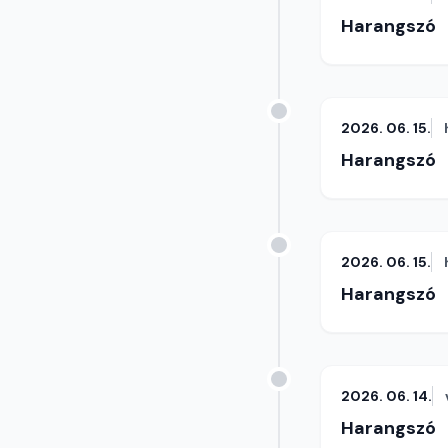
Harangszó
2026. 06. 15.
Harangszó
2026. 06. 15.
Harangszó
2026. 06. 14.
Harangszó