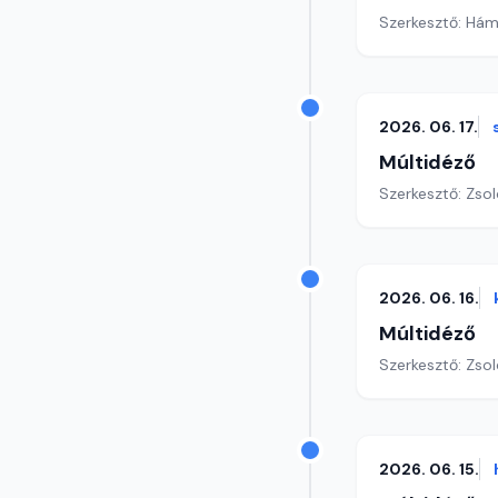
Szerkesztő: Hám
2026. 06. 17.
Múltidéző
Szerkesztő: Zsol
2026. 06. 16.
Múltidéző
Szerkesztő: Zsol
2026. 06. 15.