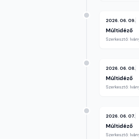
2026. 06. 09.
Múltidéző
Szerkesztő: Iván
2026. 06. 08.
Múltidéző
Szerkesztő: Iván
2026. 06. 07.
Múltidéző
Szerkesztő: Iván