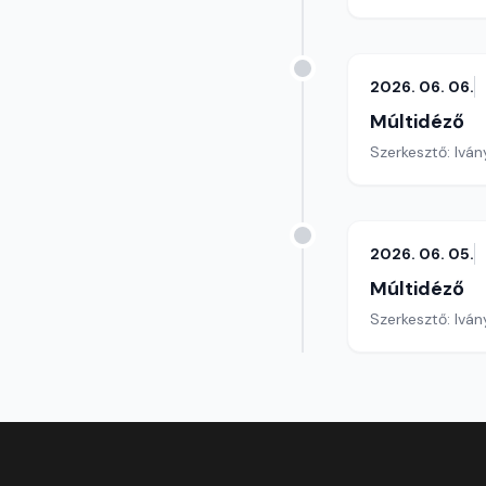
2026. 06. 06.
Múltidéző
Szerkesztő: Iván
2026. 06. 05.
Múltidéző
Szerkesztő: Iván