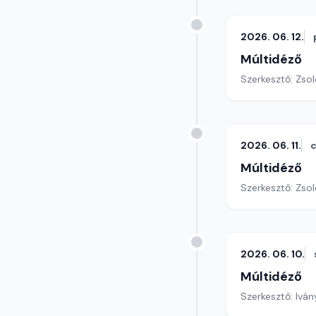
2026. 06. 12.
Múltidéző
Szerkesztő: Zsol
2026. 06. 11.
c
Múltidéző
Szerkesztő: Zsol
2026. 06. 10.
Múltidéző
Szerkesztő: Iván