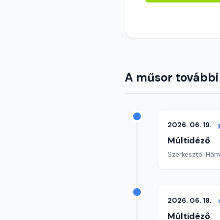
A műsor további
2026. 06. 19.
Múltidéző
Szerkesztő: Hám
2026. 06. 18.
Múltidéző