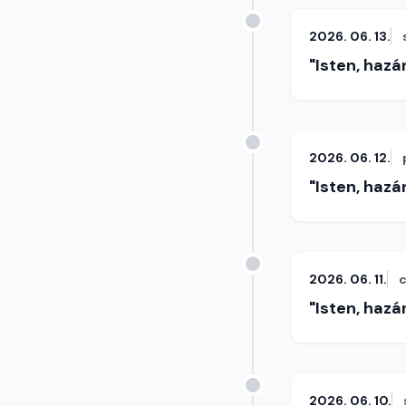
2026. 06. 13.
"Isten, hazá
2026. 06. 12.
"Isten, hazá
2026. 06. 11.
c
"Isten, hazá
2026. 06. 10.