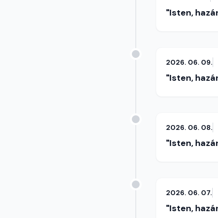
"Isten, hazá
2026. 06. 09.
"Isten, hazá
2026. 06. 08.
"Isten, hazá
2026. 06. 07.
"Isten, hazá