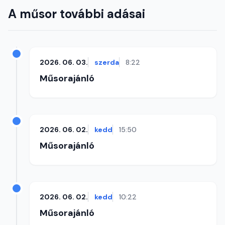
A műsor további adásai
2026. 06. 03.
szerda
8:22
Műsorajánló
2026. 06. 02.
kedd
15:50
Műsorajánló
2026. 06. 02.
kedd
10:22
Műsorajánló