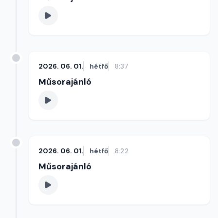
2026. 06. 01.
hétfő
8:37
Műsorajánló
2026. 06. 01.
hétfő
8:22
Műsorajánló