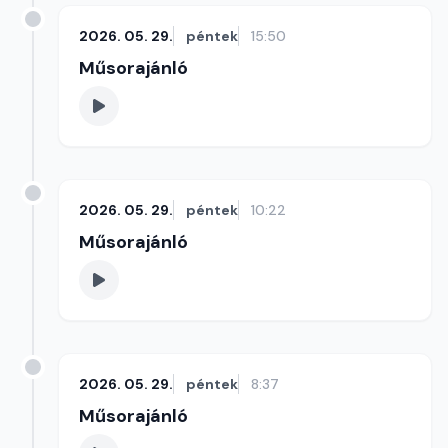
2026. 05. 29.
péntek
15:50
Műsorajánló
2026. 05. 29.
péntek
10:22
Műsorajánló
2026. 05. 29.
péntek
8:37
Műsorajánló