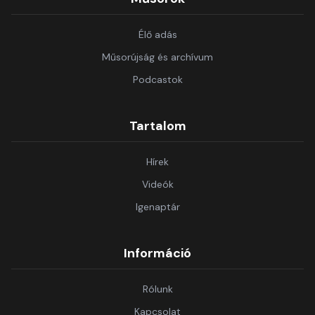
Élő adás
Műsorújság és archívum
Podcastok
Tartalom
Hírek
Videók
Igenaptár
Információ
Rólunk
Kapcsolat