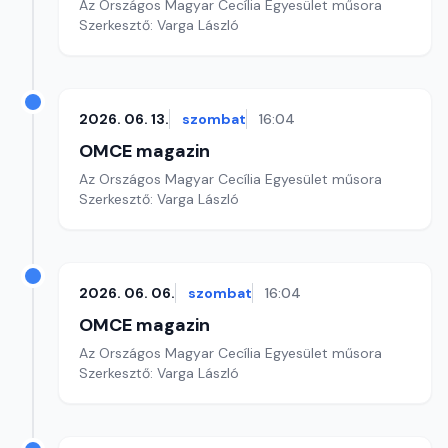
Az Országos Magyar Cecília Egyesület műsora
Szerkesztő: Varga László
2026. 06. 13.
szombat
16:04
OMCE magazin
Az Országos Magyar Cecília Egyesület műsora
Szerkesztő: Varga László
2026. 06. 06.
szombat
16:04
OMCE magazin
Az Országos Magyar Cecília Egyesület műsora
Szerkesztő: Varga László