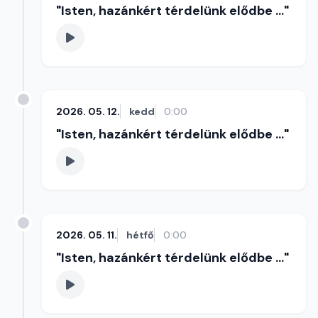
"Isten, hazánkért térdelünk elődbe ..."
2026. 05. 12.
kedd
0:00
"Isten, hazánkért térdelünk elődbe ..."
2026. 05. 11.
hétfő
0:00
"Isten, hazánkért térdelünk elődbe ..."