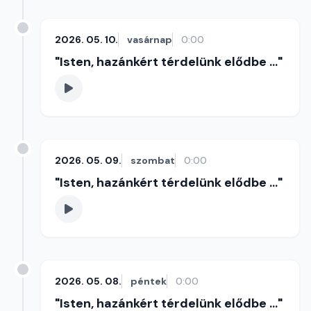
2026. 05. 10.
vasárnap
0:00
"Isten, hazánkért térdelünk elődbe ..."
2026. 05. 09.
szombat
0:00
"Isten, hazánkért térdelünk elődbe ..."
2026. 05. 08.
péntek
0:00
"Isten, hazánkért térdelünk elődbe ..."