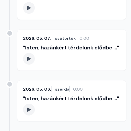
2026. 05. 07.
csütörtök
0:00
"Isten, hazánkért térdelünk elődbe ..."
2026. 05. 06.
szerda
0:00
"Isten, hazánkért térdelünk elődbe ..."