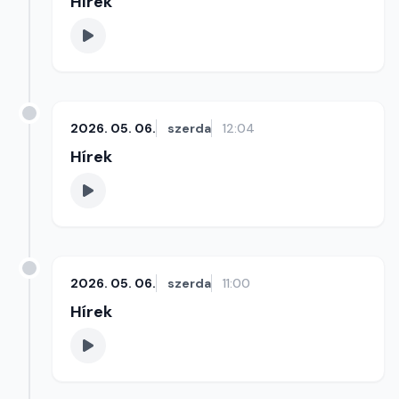
Hírek
2026. 05. 06.
szerda
12:04
Hírek
2026. 05. 06.
szerda
11:00
Hírek