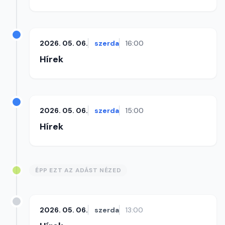
2026. 05. 06.
szerda
16:00
Hírek
2026. 05. 06.
szerda
15:00
Hírek
ÉPP EZT AZ ADÁST NÉZED
2026. 05. 06.
szerda
13:00