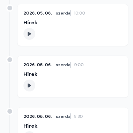
2026. 05. 06.
szerda
10:00
Hírek
2026. 05. 06.
szerda
9:00
Hírek
2026. 05. 06.
szerda
8:30
Hírek