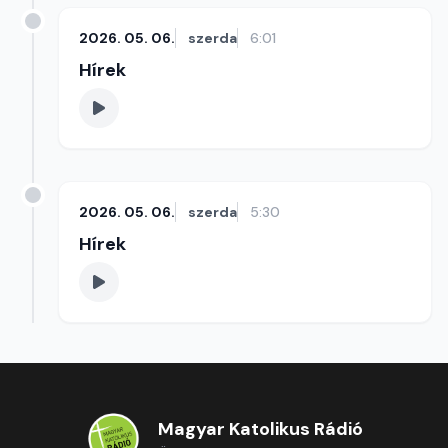
2026. 05. 06.
szerda
6:01
Hírek
2026. 05. 06.
szerda
5:30
Hírek
Magyar Katolikus Rádió