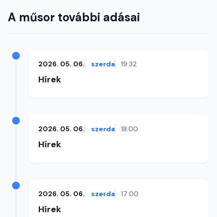
A műsor további adásai
2026. 05. 06.
szerda
19:32
Hírek
2026. 05. 06.
szerda
18:00
Hírek
2026. 05. 06.
szerda
17:00
Hírek