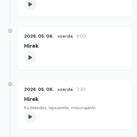
2026. 05. 06.
szerda
8:00
Hírek
2026. 05. 06.
szerda
7:30
Hírek
Közlekedés, lapszemle, műsorajánló