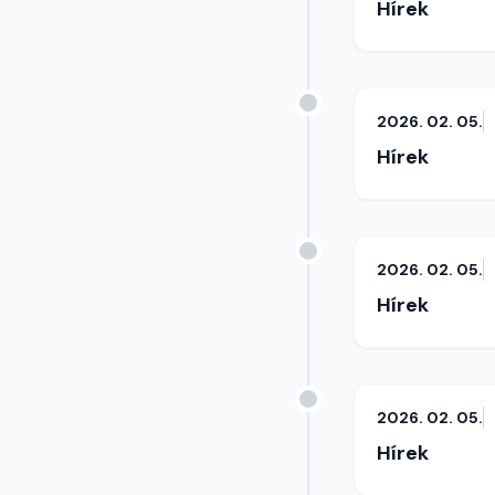
Hírek
2026. 02. 05.
Hírek
2026. 02. 05.
Hírek
2026. 02. 05.
Hírek