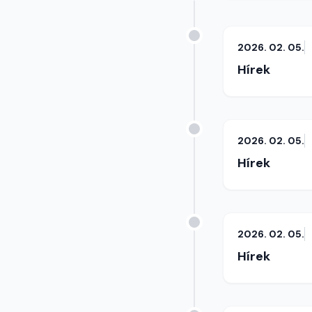
2026. 02. 05.
Hírek
2026. 02. 05.
Hírek
2026. 02. 05.
Hírek