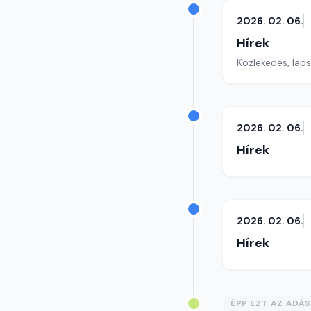
2026. 02. 06.
Hírek
Közlekedés, lap
2026. 02. 06.
Hírek
2026. 02. 06.
Hírek
ÉPP EZT AZ ADÁ