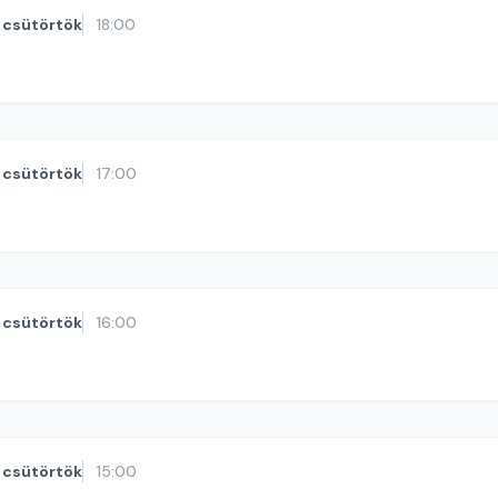
csütörtök
18:00
csütörtök
17:00
csütörtök
16:00
csütörtök
15:00