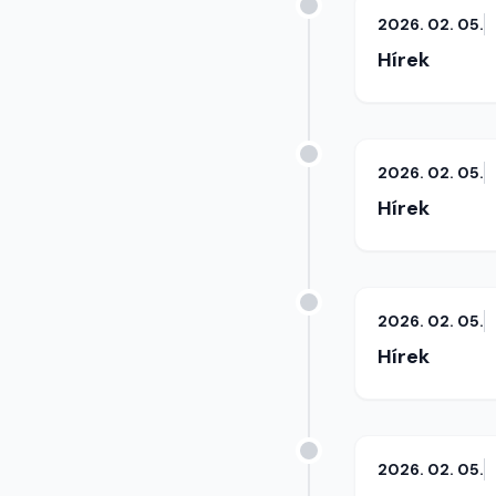
2026. 02. 05.
Hírek
2026. 02. 05.
Hírek
2026. 02. 05.
Hírek
2026. 02. 05.