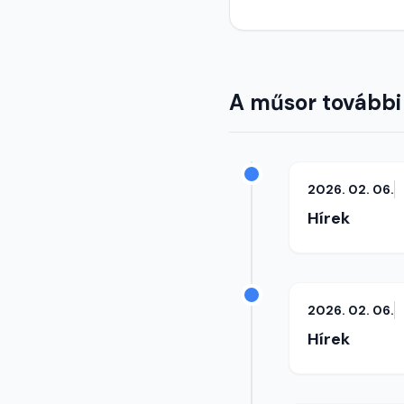
A műsor további
2026. 02. 06.
Hírek
2026. 02. 06.
Hírek