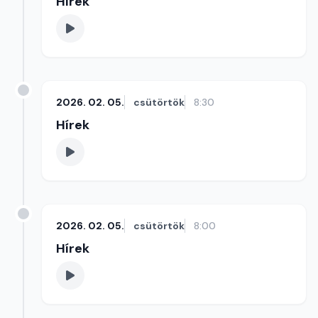
Hírek
2026. 02. 05.
csütörtök
8:30
Hírek
2026. 02. 05.
csütörtök
8:00
Hírek