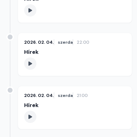
2026. 02. 04.
szerda
22:00
Hírek
2026. 02. 04.
szerda
21:00
Hírek