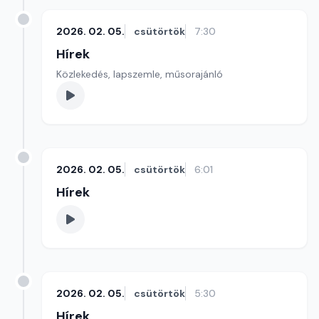
2026. 02. 05.
csütörtök
7:30
Hírek
Közlekedés, lapszemle, műsorajánló
2026. 02. 05.
csütörtök
6:01
Hírek
2026. 02. 05.
csütörtök
5:30
Hírek