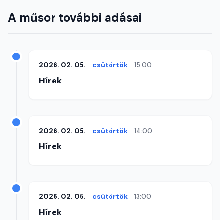
A műsor további adásai
2026. 02. 05.
csütörtök
15:00
Hírek
2026. 02. 05.
csütörtök
14:00
Hírek
2026. 02. 05.
csütörtök
13:00
Hírek