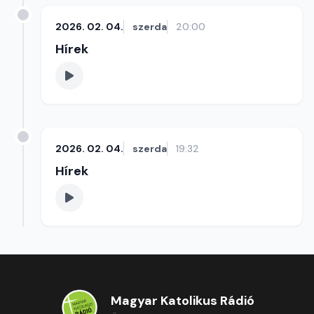
2026. 02. 04.
szerda
20:00
Hírek
2026. 02. 04.
szerda
19:32
Hírek
Magyar Katolikus Rádió