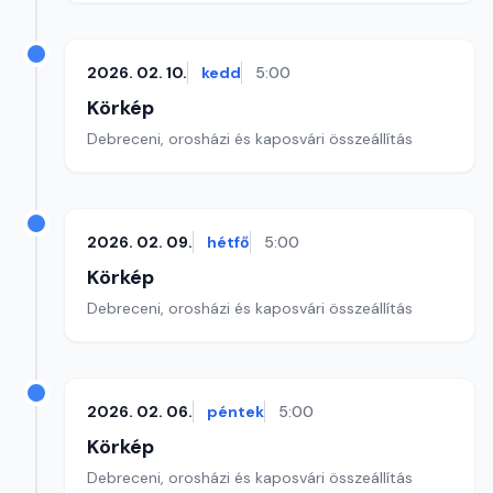
2026. 02. 10.
kedd
5:00
Körkép
Debreceni, orosházi és kaposvári összeállítás
2026. 02. 09.
hétfő
5:00
Körkép
Debreceni, orosházi és kaposvári összeállítás
2026. 02. 06.
péntek
5:00
Körkép
Debreceni, orosházi és kaposvári összeállítás