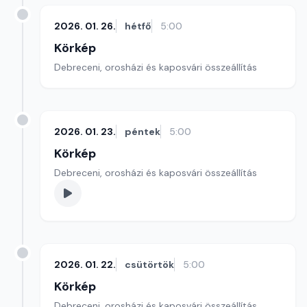
2026. 01. 26.
hétfő
5:00
Körkép
Debreceni, orosházi és kaposvári összeállítás
2026. 01. 23.
péntek
5:00
Körkép
Debreceni, orosházi és kaposvári összeállítás
2026. 01. 22.
csütörtök
5:00
Körkép
Debreceni, orosházi és kaposvári összeállítás