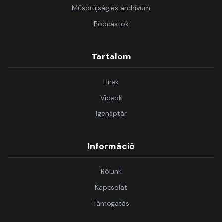
Műsorújság és archívum
Podcastok
Tartalom
Hírek
Videók
Igenaptár
Információ
Rólunk
Kapcsolat
Támogatás