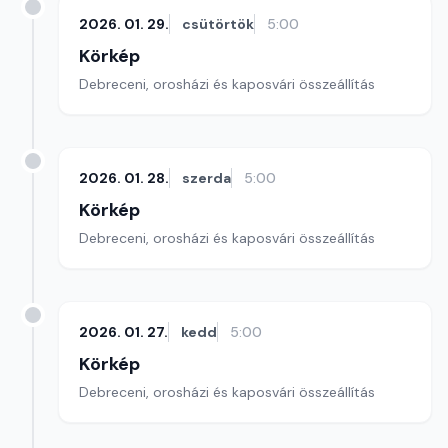
2026. 01. 29.
csütörtök
5:00
Körkép
Debreceni, orosházi és kaposvári összeállítás
2026. 01. 28.
szerda
5:00
Körkép
Debreceni, orosházi és kaposvári összeállítás
2026. 01. 27.
kedd
5:00
Körkép
Debreceni, orosházi és kaposvári összeállítás