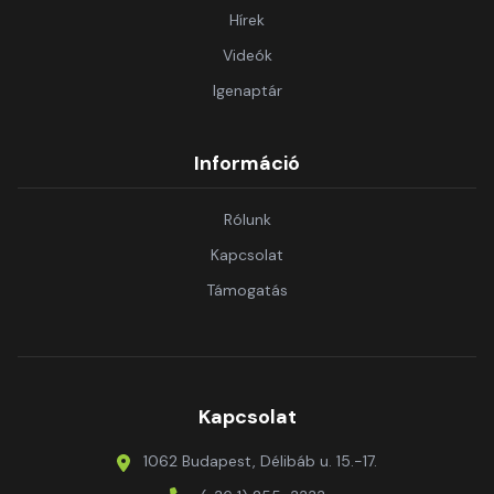
Hírek
Videók
Igenaptár
Információ
Rólunk
Kapcsolat
Támogatás
Kapcsolat
1062 Budapest, Délibáb u. 15.-17.