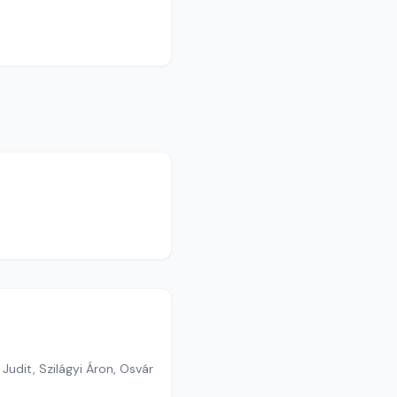
Judit, Szilágyi Áron, Osvár