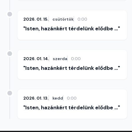
2026. 01. 15.
csütörtök
0:00
"Isten, hazánkért térdelünk elődbe ..."
2026. 01. 14.
szerda
0:00
"Isten, hazánkért térdelünk elődbe ..."
2026. 01. 13.
kedd
0:00
"Isten, hazánkért térdelünk elődbe ..."