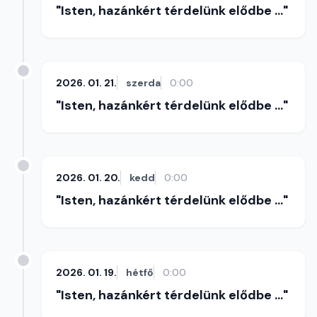
"Isten, hazánkért térdelünk elődbe ..."
2026. 01. 21.
szerda
0:00
"Isten, hazánkért térdelünk elődbe ..."
2026. 01. 20.
kedd
0:00
"Isten, hazánkért térdelünk elődbe ..."
2026. 01. 19.
hétfő
0:00
"Isten, hazánkért térdelünk elődbe ..."