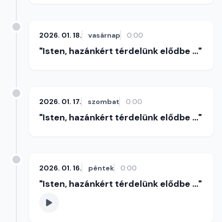
2026. 01. 18.
vasárnap
0:00
"Isten, hazánkért térdelünk elődbe ..."
2026. 01. 17.
szombat
0:00
"Isten, hazánkért térdelünk elődbe ..."
2026. 01. 16.
péntek
0:00
"Isten, hazánkért térdelünk elődbe ..."