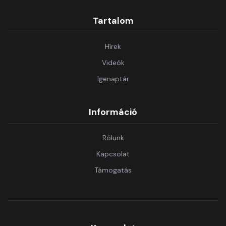
Tartalom
Hírek
Videók
Igenaptár
Információ
Rólunk
Kapcsolat
Támogatás