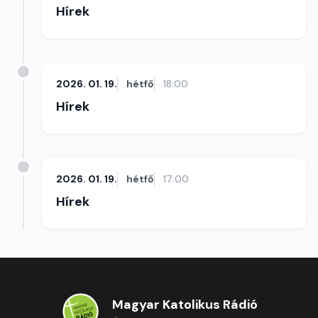
Hírek
2026. 01. 19.
hétfő
18:00
Hírek
2026. 01. 19.
hétfő
17:00
Hírek
Magyar Katolikus Rádió