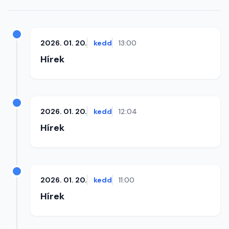
2026. 01. 20.
kedd
13:00
Hírek
2026. 01. 20.
kedd
12:04
Hírek
2026. 01. 20.
kedd
11:00
Hírek