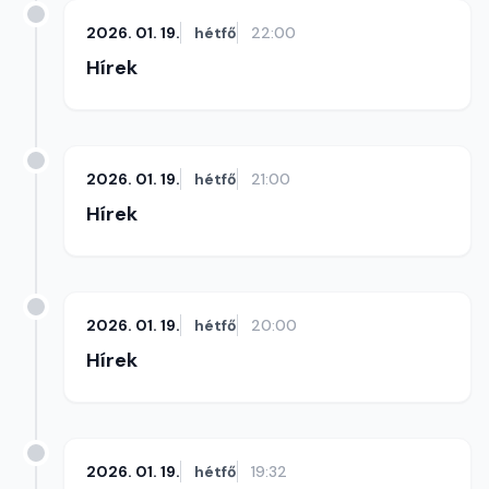
2026. 01. 19.
hétfő
22:00
Hírek
2026. 01. 19.
hétfő
21:00
Hírek
2026. 01. 19.
hétfő
20:00
Hírek
2026. 01. 19.
hétfő
19:32