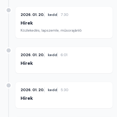
2026. 01. 20.
kedd
7:30
Hírek
Közlekedés, lapszemle, műsorajánló
2026. 01. 20.
kedd
6:01
Hírek
2026. 01. 20.
kedd
5:30
Hírek