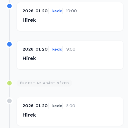
2026. 01. 20.
kedd
10:00
Hírek
2026. 01. 20.
kedd
9:00
Hírek
ÉPP EZT AZ ADÁST NÉZED
2026. 01. 20.
kedd
8:00
Hírek