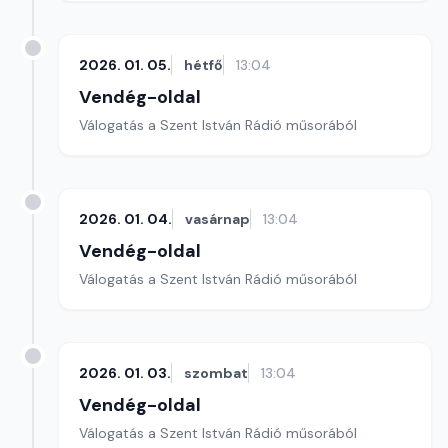
2026. 01. 05.
hétfő
13:04
Vendég-oldal
Válogatás a Szent István Rádió műsorából
2026. 01. 04.
vasárnap
13:04
Vendég-oldal
Válogatás a Szent István Rádió műsorából
2026. 01. 03.
szombat
13:04
Vendég-oldal
Válogatás a Szent István Rádió műsorából