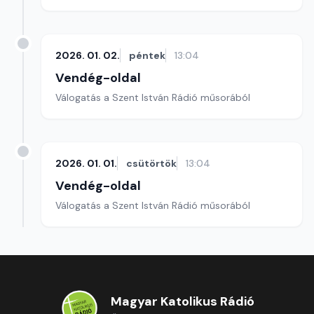
2026. 01. 02.
péntek
13:04
Vendég-oldal
Válogatás a Szent István Rádió műsorából
2026. 01. 01.
csütörtök
13:04
Vendég-oldal
Válogatás a Szent István Rádió műsorából
Magyar Katolikus Rádió