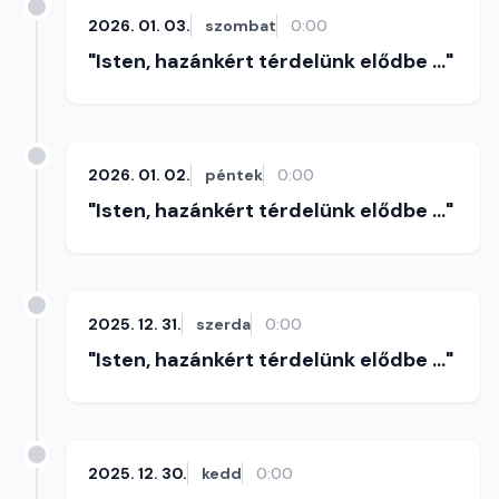
2026. 01. 03.
szombat
0:00
"Isten, hazánkért térdelünk elődbe ..."
2026. 01. 02.
péntek
0:00
"Isten, hazánkért térdelünk elődbe ..."
2025. 12. 31.
szerda
0:00
"Isten, hazánkért térdelünk elődbe ..."
2025. 12. 30.
kedd
0:00