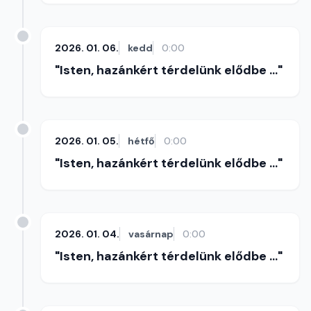
2026. 01. 06.
kedd
0:00
"Isten, hazánkért térdelünk elődbe ..."
2026. 01. 05.
hétfő
0:00
"Isten, hazánkért térdelünk elődbe ..."
2026. 01. 04.
vasárnap
0:00
"Isten, hazánkért térdelünk elődbe ..."