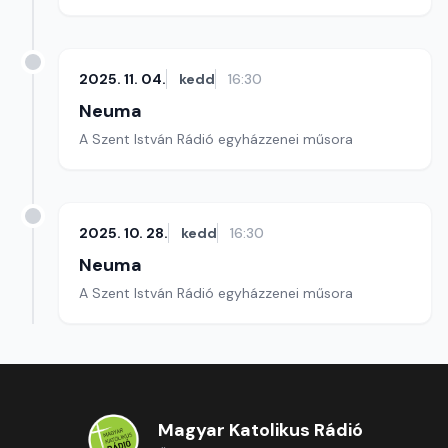
2025. 11. 04.
kedd
16:30
Neuma
A Szent István Rádió egyházzenei műsora
2025. 10. 28.
kedd
16:30
Neuma
A Szent István Rádió egyházzenei műsora
Magyar Katolikus Rádió