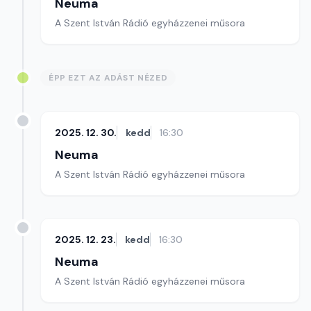
Neuma
A Szent István Rádió egyházzenei műsora
ÉPP EZT AZ ADÁST NÉZED
2025. 12. 30.
kedd
16:30
Neuma
A Szent István Rádió egyházzenei műsora
2025. 12. 23.
kedd
16:30
Neuma
A Szent István Rádió egyházzenei műsora