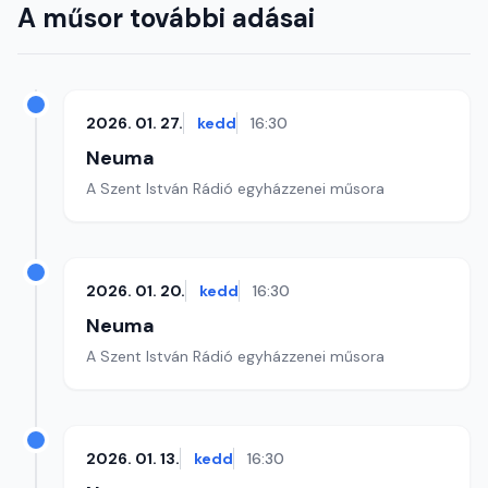
A műsor további adásai
2026. 01. 27.
kedd
16:30
Neuma
A Szent István Rádió egyházzenei műsora
2026. 01. 20.
kedd
16:30
Neuma
A Szent István Rádió egyházzenei műsora
2026. 01. 13.
kedd
16:30