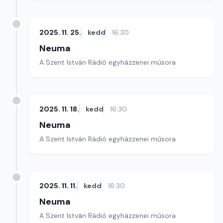
2025. 11. 25.
kedd
16:30
Neuma
A Szent István Rádió egyházzenei műsora
2025. 11. 18.
kedd
16:30
Neuma
A Szent István Rádió egyházzenei műsora
2025. 11. 11.
kedd
16:30
Neuma
A Szent István Rádió egyházzenei műsora