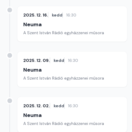
2025. 12. 16.
kedd
16:30
Neuma
A Szent István Rádió egyházzenei műsora
2025. 12. 09.
kedd
16:30
Neuma
A Szent István Rádió egyházzenei műsora
2025. 12. 02.
kedd
16:30
Neuma
A Szent István Rádió egyházzenei műsora