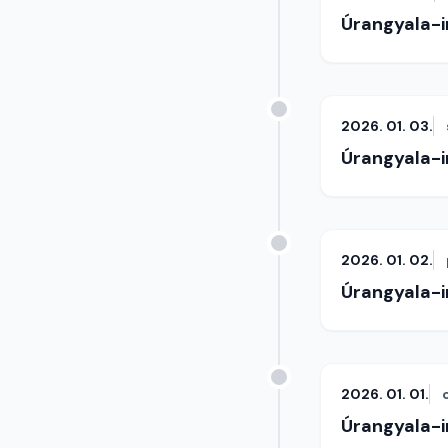
Úrangyala-
2026. 01. 03.
Úrangyala-
2026. 01. 02.
Úrangyala-
2026. 01. 01.
Úrangyala-