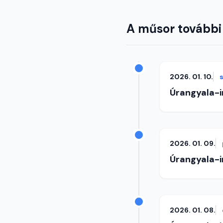
A műsor további
2026. 01. 10.
Úrangyala-
2026. 01. 09.
Úrangyala-
2026. 01. 08.