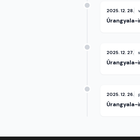
2025. 12. 28.
Úrangyala-
2025. 12. 27.
Úrangyala-
2025. 12. 26.
Úrangyala-