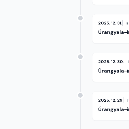
2025. 12. 31.
s
Úrangyala-
2025. 12. 30.
Úrangyala-
2025. 12. 29.
Úrangyala-