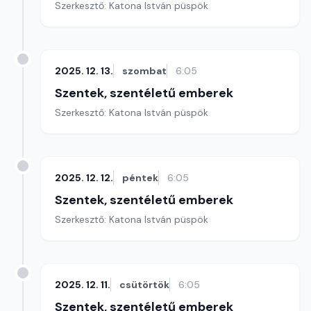
Szerkesztő: Katona István püspök
2025. 12. 13.
szombat
6:05
Szentek, szentéletű emberek
Szerkesztő: Katona István püspök
2025. 12. 12.
péntek
6:05
Szentek, szentéletű emberek
Szerkesztő: Katona István püspök
2025. 12. 11.
csütörtök
6:05
Szentek, szentéletű emberek