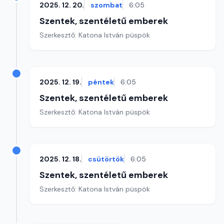
2025. 12. 20.
szombat
6:05
Szentek, szentéletű emberek
Szerkesztő: Katona István püspök
2025. 12. 19.
péntek
6:05
Szentek, szentéletű emberek
Szerkesztő: Katona István püspök
2025. 12. 18.
csütörtök
6:05
Szentek, szentéletű emberek
Szerkesztő: Katona István püspök