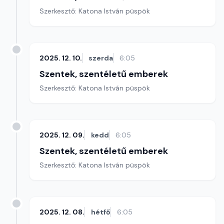
Szerkesztő: Katona István püspök
2025. 12. 10.
szerda
6:05
Szentek, szentéletű emberek
Szerkesztő: Katona István püspök
2025. 12. 09.
kedd
6:05
Szentek, szentéletű emberek
Szerkesztő: Katona István püspök
2025. 12. 08.
hétfő
6:05