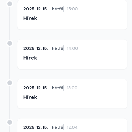
2025. 12. 15.
hétfő
15:00
Hírek
2025. 12. 15.
hétfő
14:00
Hírek
2025. 12. 15.
hétfő
13:00
Hírek
2025. 12. 15.
hétfő
12:04