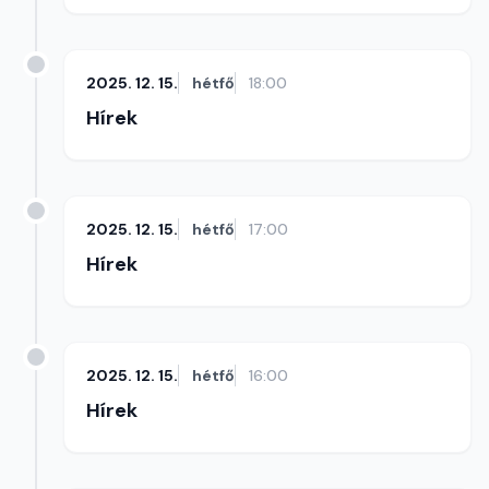
2025. 12. 15.
hétfő
18:00
Hírek
2025. 12. 15.
hétfő
17:00
Hírek
2025. 12. 15.
hétfő
16:00
Hírek