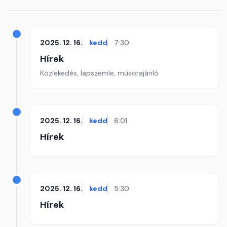
2025. 12. 16.
kedd
7:30
Hírek
Közlekedés, lapszemle, műsorajánló
2025. 12. 16.
kedd
6:01
Hírek
2025. 12. 16.
kedd
5:30
Hírek