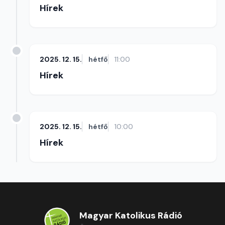
Hírek
2025. 12. 15.
hétfő
11:00
Hírek
2025. 12. 15.
hétfő
10:00
Hírek
Magyar Katolikus Rádió