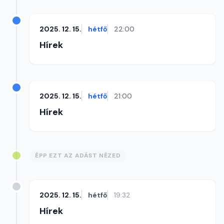
2025. 12. 15.
hétfő
22:00
Hírek
2025. 12. 15.
hétfő
21:00
Hírek
ÉPP EZT AZ ADÁST NÉZED
2025. 12. 15.
hétfő
19:32
Hírek