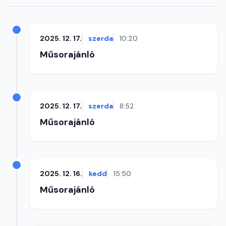
2025. 12. 17.
szerda
10:20
Műsorajánló
2025. 12. 17.
szerda
8:52
Műsorajánló
2025. 12. 16.
kedd
15:50
Műsorajánló