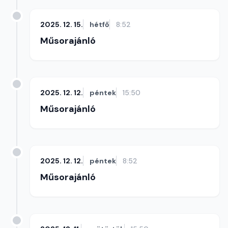
2025. 12. 15.
hétfő
8:52
Műsorajánló
2025. 12. 12.
péntek
15:50
Műsorajánló
2025. 12. 12.
péntek
8:52
Műsorajánló