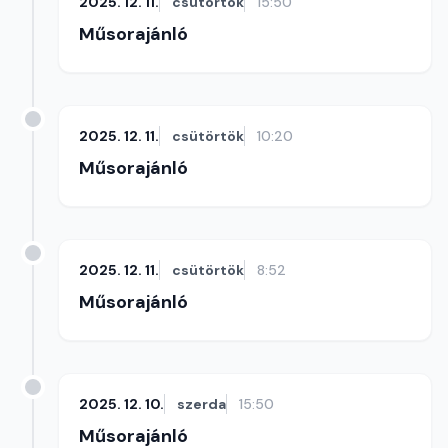
2025. 12. 11.
csütörtök
15:50
Műsorajánló
2025. 12. 11.
csütörtök
10:20
Műsorajánló
2025. 12. 11.
csütörtök
8:52
Műsorajánló
2025. 12. 10.
szerda
15:50
Műsorajánló