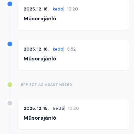
2025. 12. 16.
kedd
10:20
Műsorajánló
2025. 12. 16.
kedd
8:52
Műsorajánló
ÉPP EZT AZ ADÁST NÉZED
2025. 12. 15.
hétfő
10:20
Műsorajánló