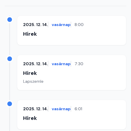
2025. 12. 14.
vasárnap
8:00
Hírek
2025. 12. 14.
vasárnap
7:30
Hírek
Lapszemle
2025. 12. 14.
vasárnap
6:01
Hírek