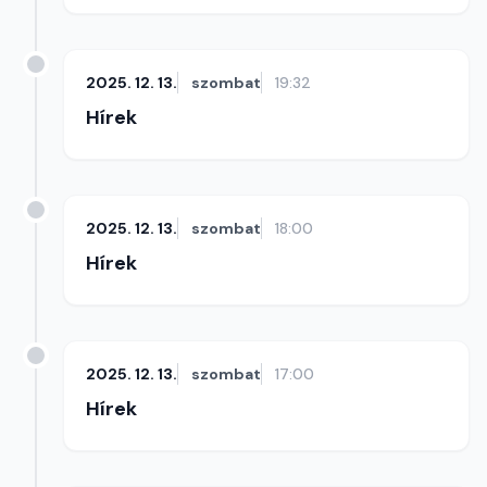
2025. 12. 13.
szombat
19:32
Hírek
2025. 12. 13.
szombat
18:00
Hírek
2025. 12. 13.
szombat
17:00
Hírek