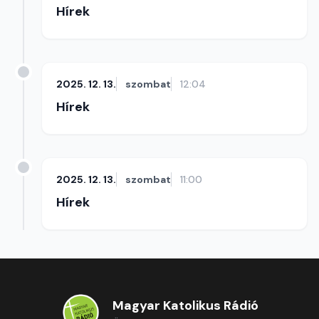
Hírek
2025. 12. 13.
szombat
12:04
Hírek
2025. 12. 13.
szombat
11:00
Hírek
Magyar Katolikus Rádió