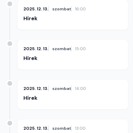
2025. 12. 13.
szombat
16:00
Hírek
2025. 12. 13.
szombat
15:00
Hírek
2025. 12. 13.
szombat
14:00
Hírek
2025. 12. 13.
szombat
13:00