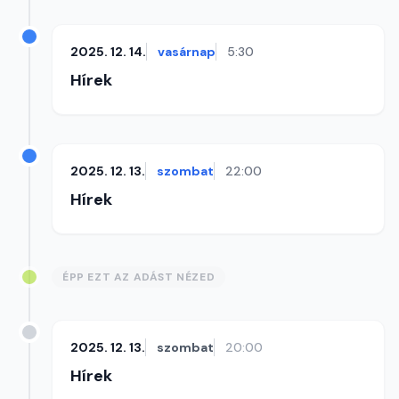
2025. 12. 14.
vasárnap
5:30
Hírek
2025. 12. 13.
szombat
22:00
Hírek
ÉPP EZT AZ ADÁST NÉZED
2025. 12. 13.
szombat
20:00
Hírek