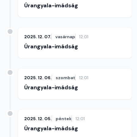
Úrangyala-imádság
2025. 12. 07.
vasárnap
12:01
Úrangyala-imádság
2025. 12. 06.
szombat
12:01
Úrangyala-imádság
2025. 12. 05.
péntek
12:01
Úrangyala-imádság