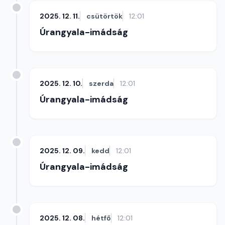
2025. 12. 11.
csütörtök
12:01
Úrangyala-imádság
2025. 12. 10.
szerda
12:01
Úrangyala-imádság
2025. 12. 09.
kedd
12:01
Úrangyala-imádság
2025. 12. 08.
hétfő
12:01