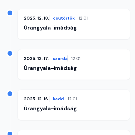
2025. 12. 18.
csütörtök
12:01
Úrangyala-imádság
2025. 12. 17.
szerda
12:01
Úrangyala-imádság
2025. 12. 16.
kedd
12:01
Úrangyala-imádság