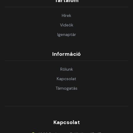
Tartalom
Hírek
Videók
Igenaptár
Információ
Rólunk
Kapcsolat
Támogatás
Kapcsolat