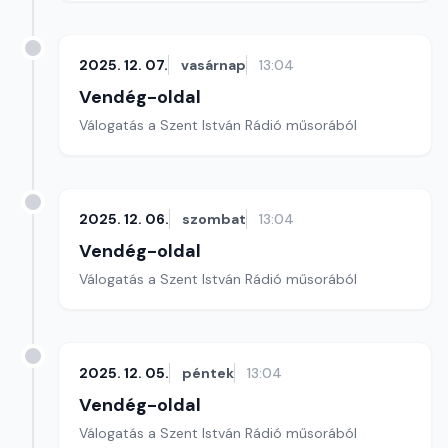
2025. 12. 07.
vasárnap
13:04
Vendég-oldal
Válogatás a Szent István Rádió műsorából
2025. 12. 06.
szombat
13:04
Vendég-oldal
Válogatás a Szent István Rádió műsorából
2025. 12. 05.
péntek
13:04
Vendég-oldal
Válogatás a Szent István Rádió műsorából