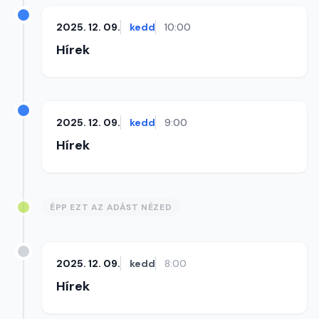
2025. 12. 09.
kedd
10:00
Hírek
2025. 12. 09.
kedd
9:00
Hírek
ÉPP EZT AZ ADÁST NÉZED
2025. 12. 09.
kedd
8:00
Hírek