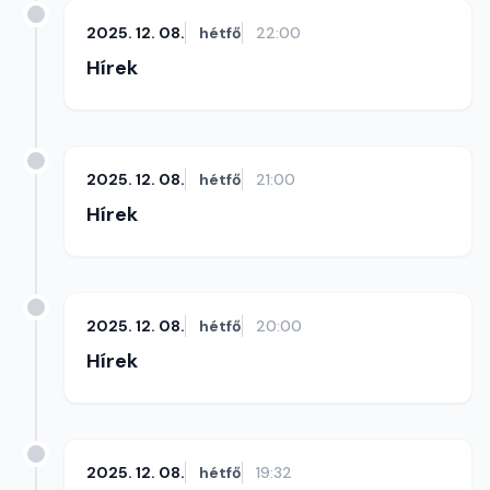
2025. 12. 08.
hétfő
22:00
Hírek
2025. 12. 08.
hétfő
21:00
Hírek
2025. 12. 08.
hétfő
20:00
Hírek
2025. 12. 08.
hétfő
19:32