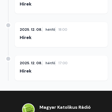
Hírek
2025. 12. 08.
hétfő
18:00
Hírek
2025. 12. 08.
hétfő
17:00
Hírek
Magyar Katolikus Rádió