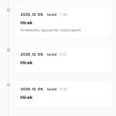
2025. 12. 09.
kedd
7:30
Hírek
Közlekedés, lapszemle, műsorajánló
2025. 12. 09.
kedd
6:01
Hírek
2025. 12. 09.
kedd
5:30
Hírek