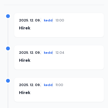
2025. 12. 09.
kedd
13:00
Hírek
2025. 12. 09.
kedd
12:04
Hírek
2025. 12. 09.
kedd
11:00
Hírek