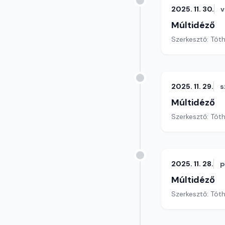
2025. 11. 30.
v
Múltidéző
Szerkesztő: Tót
2025. 11. 29.
s
Múltidéző
Szerkesztő: Tót
2025. 11. 28.
p
Múltidéző
Szerkesztő: Tót