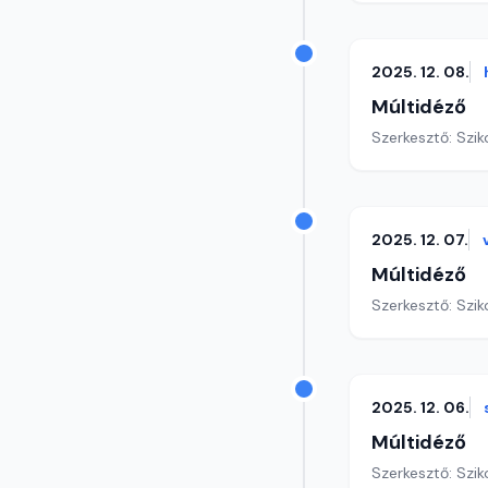
2025. 12. 08.
Múltidéző
Szerkesztő: Szik
2025. 12. 07.
Múltidéző
Szerkesztő: Szik
2025. 12. 06.
Múltidéző
Szerkesztő: Szik