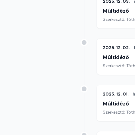
2025. 12. 03.
Múltidéző
Szerkesztő: Tót
2025. 12. 02.
Múltidéző
Szerkesztő: Tót
2025. 12. 01.
h
Múltidéző
Szerkesztő: Tót