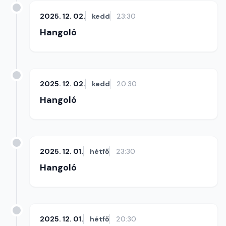
2025. 12. 02.
kedd
23:30
Hangoló
2025. 12. 02.
kedd
20:30
Hangoló
2025. 12. 01.
hétfő
23:30
Hangoló
2025. 12. 01.
hétfő
20:30