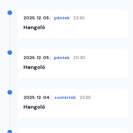
2025. 12. 05.
péntek
23:30
Hangoló
2025. 12. 05.
péntek
20:30
Hangoló
2025. 12. 04.
csütörtök
23:30
Hangoló