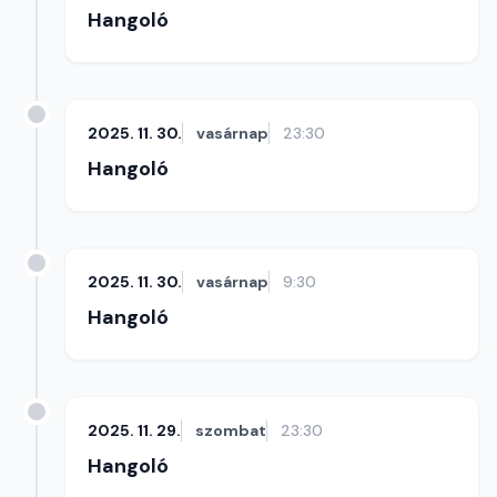
Hangoló
2025. 11. 30.
vasárnap
23:30
Hangoló
2025. 11. 30.
vasárnap
9:30
Hangoló
2025. 11. 29.
szombat
23:30
Hangoló