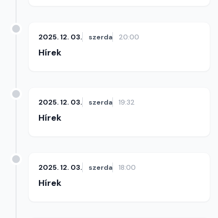
2025. 12. 03.
szerda
20:00
Hírek
2025. 12. 03.
szerda
19:32
Hírek
2025. 12. 03.
szerda
18:00
Hírek