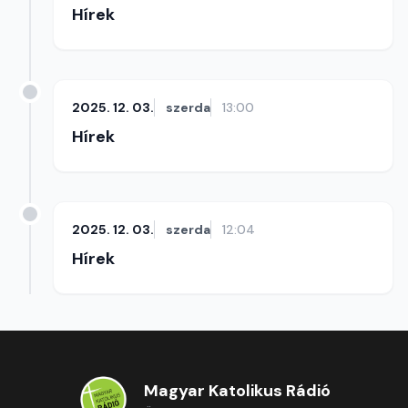
Hírek
2025. 12. 03.
szerda
13:00
Hírek
2025. 12. 03.
szerda
12:04
Hírek
Magyar Katolikus Rádió