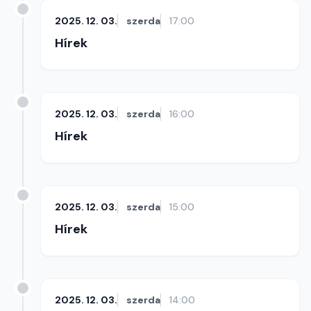
2025. 12. 03.
szerda
17:00
Hírek
2025. 12. 03.
szerda
16:00
Hírek
2025. 12. 03.
szerda
15:00
Hírek
2025. 12. 03.
szerda
14:00