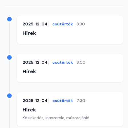
2025. 12. 04.
csütörtök
8:30
Hírek
2025. 12. 04.
csütörtök
8:00
Hírek
2025. 12. 04.
csütörtök
7:30
Hírek
Közlekedés, lapszemle, műsorajánló