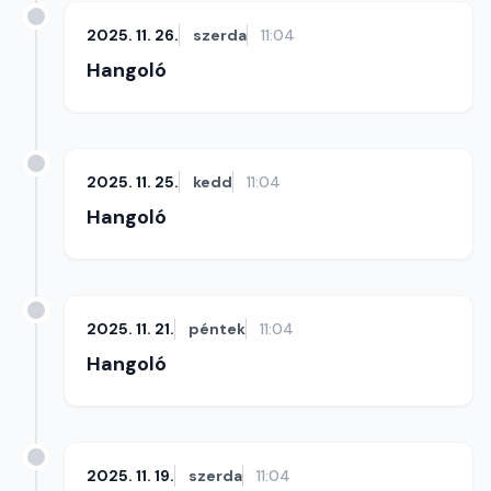
2025. 11. 26.
szerda
11:04
Hangoló
2025. 11. 25.
kedd
11:04
Hangoló
2025. 11. 21.
péntek
11:04
Hangoló
2025. 11. 19.
szerda
11:04