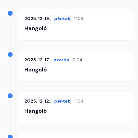
2025. 12. 19.
péntek
11:04
Hangoló
2025. 12. 17.
szerda
11:04
Hangoló
2025. 12. 12.
péntek
11:04
Hangoló