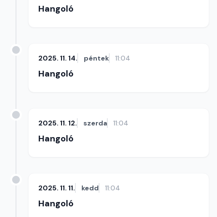
Hangoló
2025. 11. 14.
péntek
11:04
Hangoló
2025. 11. 12.
szerda
11:04
Hangoló
2025. 11. 11.
kedd
11:04
Hangoló